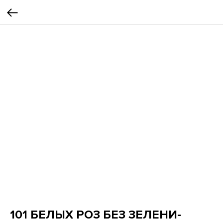
101 БЕЛЫХ РОЗ БЕЗ ЗЕЛЕНИ-