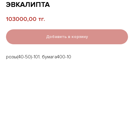
ЭВКАЛИПТА
103000,00
тг.
Добавить в корзину
розы(40-50)-101. бумага400-10