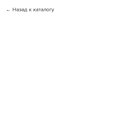
Назад к каталогу